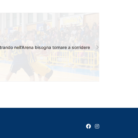
trando nell'Arena bisogna tornare a sorridere