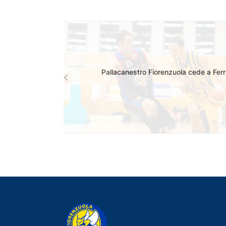
Pallacanestro Fiorenzuola cede a Ferr