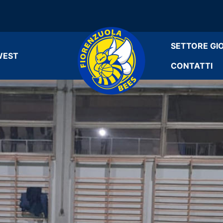
SETTORE GI
WEST
CONTATTI