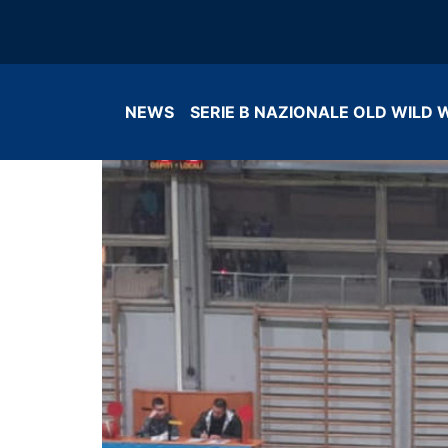
NEWS
SERIE B NAZIONALE OLD WILD 