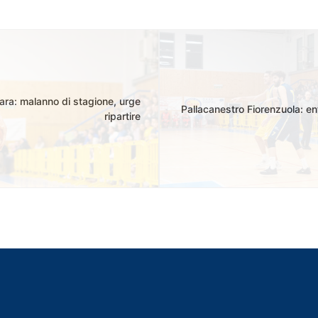
ara: malanno di stagione, urge
Pallacanestro Fiorenzuola: en
ripartire