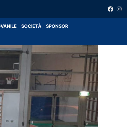
OVANILE
SOCIETÀ
SPONSOR