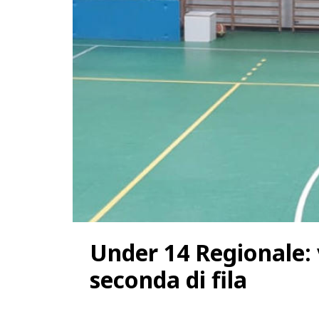
Under 14 Regionale: 
seconda di fila