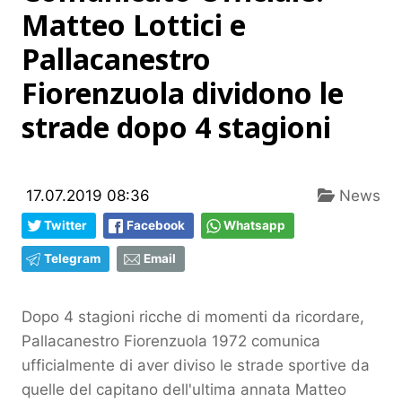
Matteo Lottici e
Pallacanestro
Fiorenzuola dividono le
strade dopo 4 stagioni
17.07.2019 08:36
News
Twitter
Facebook
Whatsapp
Telegram
Email
Dopo 4 stagioni ricche di momenti da ricordare,
Pallacanestro Fiorenzuola 1972 comunica
ufficialmente di aver diviso le strade sportive da
quelle del capitano dell'ultima annata Matteo