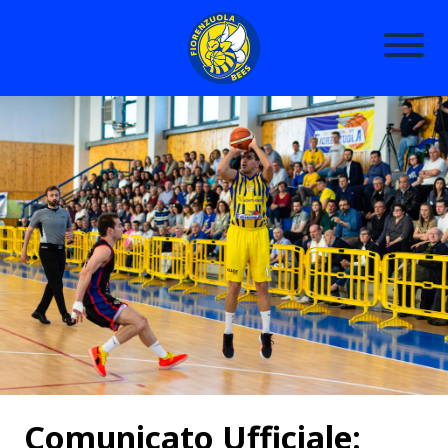
Comunicato Ufficiale: