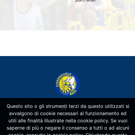
Questo sito o gli strumenti terzi da questo utilizzati si
avvalgono di cookie necessari al funzionamento ed
utili alle finalità illustrate nella cookie policy. Se vuoi
saperne di più o negare il consenso a tutti o ad alcuni
Classifica