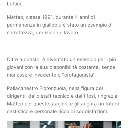
Lottici.
Matteo, classe 1991, durante 4 anni di
permanenza in gialloblu è stato un esempio di
correttezza, dedizione e lavoro.
Oltre a questo, è diventato un esempio per i più
giovani con la sua disponibilità costante, senza
mai essere invadente o ''protagonista''.
Pallacanestro Fiorenzuola, nella figura dei
dirigenti, dello staff tecnico e dei tifosi, ringrazia
Matteo per queste stagioni e gli augura un futuro
cestistico e personale ricco di soddisfazioni.