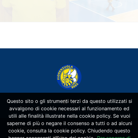
Questo sito o gli strumenti terzi da questo utilizzati si
avvalgono di cookie necessari al funzionamento ed
utili alle finalità illustrate nella cookie policy. Se vuoi
saperne di più o negare il consenso a tutti o ad alcuni
Classifica
cookie, consulta la cookie policy. Chiudendo questo