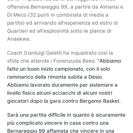
offensiva Bernareggio 99, a partire da Almansi e
Di Meco (32 punti in combinata di media a
partita) ed arrivando all'esperienza ed estro di
Quartieri ed all'esplosività sotto le plance di
Anaekwe.
Coach Gianluigi Galetti ha inquadrato così la
sfida che attende i Fiorenzuola Bees:
''Abbiamo
fatto un buon inizio campionato, con il solo
rammarico della rimonta subita a Desio.
Abbiamo lavorato duramente per sistemare a
livello fisico alcuni acciacchi di alcuni nostri
giocatori dopo la gara contro Bergamo Basket.
Sarà una partita difficile in quanto è sicuramente
più complicato vincere in casa contro una
Bernareggio 99 affamata che vincere in una