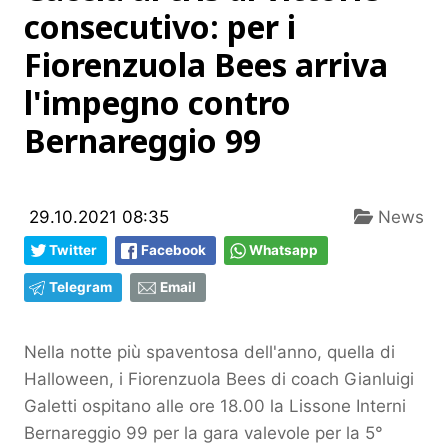
consecutivo: per i
Fiorenzuola Bees arriva
l'impegno contro
Bernareggio 99
29.10.2021 08:35
News
Twitter
Facebook
Whatsapp
Telegram
Email
Nella notte più spaventosa dell'anno, quella di
Halloween, i Fiorenzuola Bees di coach Gianluigi
Galetti ospitano alle ore 18.00 la Lissone Interni
Bernareggio 99 per la gara valevole per la 5°