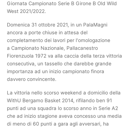
Giornata Campionato Serie B Girone B Old Wild
West 2021/2022.
Domenica 31 ottobre 2021, in un PalaMagni
ancora a porte chiuse in attesa del
completamento dei lavori per l'omologazione
a Campionato Nazionale, Pallacanestro
Fiorenzuola 1972 va alla caccia della terza vittoria
consecutiva, un tassello che darebbe grande
importanza ad un inizio campionato finora
davvero convincente.
La vittoria nello scorso weekend a domicilio della
WithU Bergamo Basket 2014, rifilando ben 91
punti ad una squadra lo scorso anno in Serie A2
che ad inizio stagione aveva concesso una media
di meno di 60 punti a gara agli avversari, ha