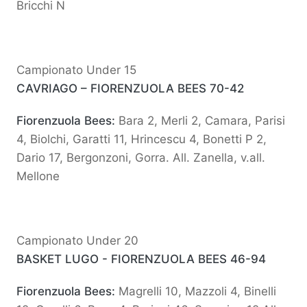
Bricchi N
Campionato Under 15
CAVRIAGO – FIORENZUOLA BEES 70-42
Fiorenzuola Bees:
Bara 2, Merli 2, Camara, Parisi
4, Biolchi, Garatti 11, Hrincescu 4, Bonetti P 2,
Dario 17, Bergonzoni, Gorra. All. Zanella, v.all.
Mellone
Campionato Under 20
BASKET LUGO - FIORENZUOLA BEES 46-94
Fiorenzuola Bees:
Magrelli 10, Mazzoli 4, Binelli