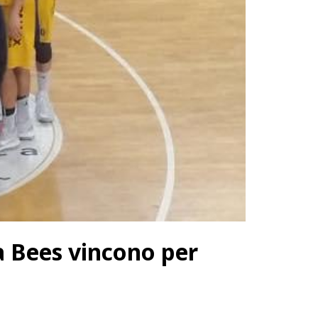
a Bees vincono per