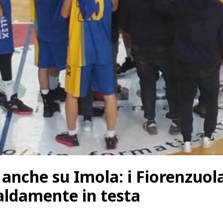
 anche su Imola: i Fiorenzuol
aldamente in testa