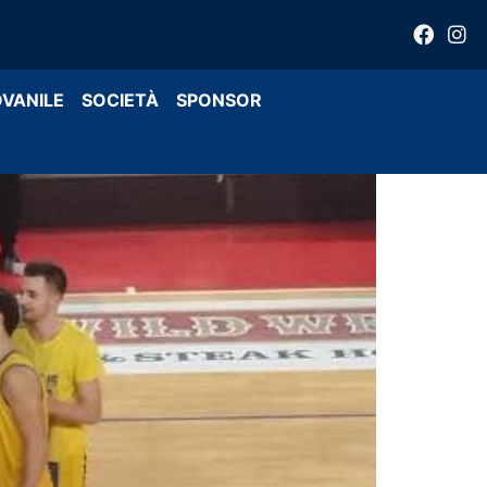
OVANILE
SOCIETÀ
SPONSOR