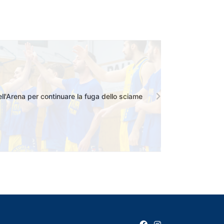
ell'Arena per continuare la fuga dello sciame