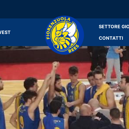
SETTORE GI
WEST
CONTATTI