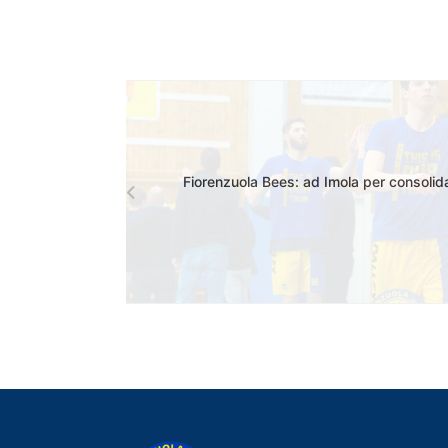
Fiorenzuola Bees: ad Imola per consolidar