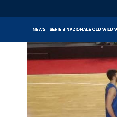
NEWS
SERIE B NAZIONALE OLD WILD 