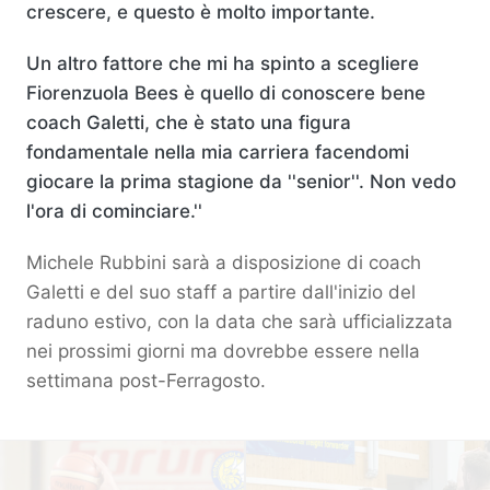
crescere, e questo è molto importante.
Un altro fattore che mi ha spinto a scegliere
Fiorenzuola Bees è quello di conoscere bene
coach Galetti, che è stato una figura
fondamentale nella mia carriera facendomi
giocare la prima stagione da ''senior''. Non vedo
l'ora di cominciare.''
Michele Rubbini sarà a disposizione di coach
Galetti e del suo staff a partire dall'inizio del
raduno estivo, con la data che sarà ufficializzata
nei prossimi giorni ma dovrebbe essere nella
settimana post-Ferragosto.