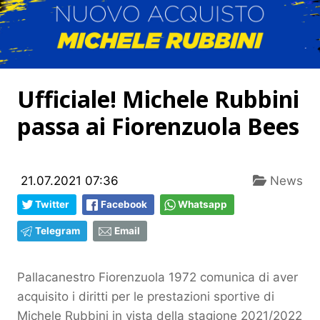
Ufficiale! Michele Rubbini
passa ai Fiorenzuola Bees
21.07.2021 07:36
News
Twitter
Facebook
Whatsapp
Telegram
Email
Pallacanestro Fiorenzuola 1972 comunica di aver
acquisito i diritti per le prestazioni sportive di
Michele Rubbini in vista della stagione 2021/2022