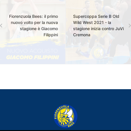
Fiorenzuola Bees: il primo
Supercoppa Serie B Old
nuovo volto per la nuova
Wild West 2021 - la
stagione è Giacomo
stagione inizia contro JuVi
Filippini
Cremona