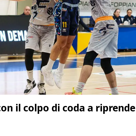
on il colpo di coda a riprender