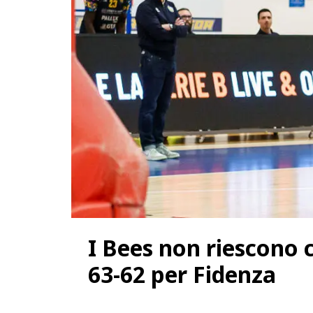
I Bees non riescono c
63-62 per Fidenza