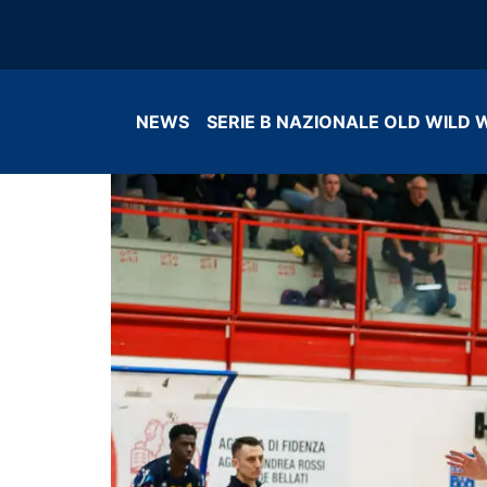
NEWS
SERIE B NAZIONALE OLD WILD 