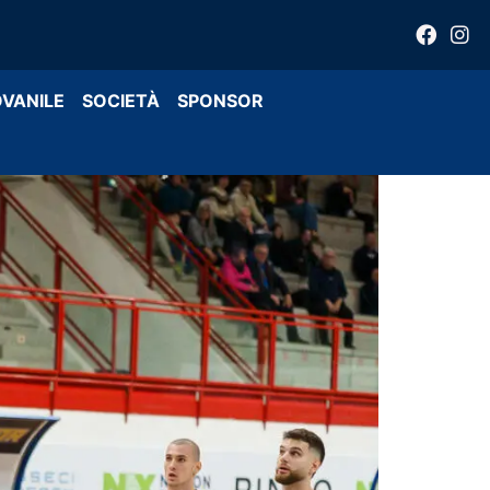
OVANILE
SOCIETÀ
SPONSOR