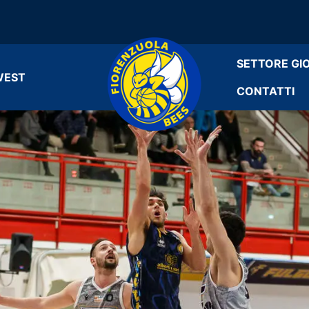
SETTORE GI
WEST
CONTATTI