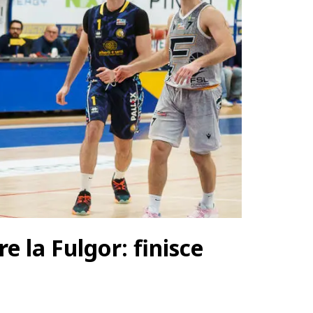
e la Fulgor: finisce