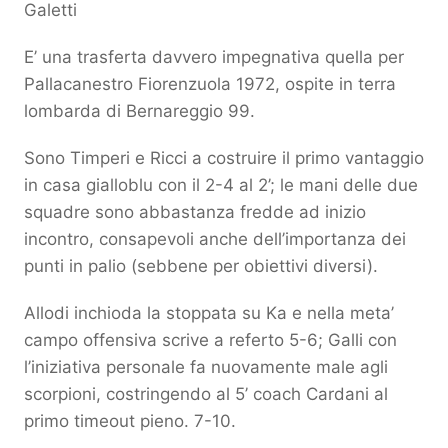
Galetti
E’ una trasferta davvero impegnativa quella per
Pallacanestro Fiorenzuola 1972, ospite in terra
lombarda di Bernareggio 99.
Sono Timperi e Ricci a costruire il primo vantaggio
in casa gialloblu con il 2-4 al 2’; le mani delle due
squadre sono abbastanza fredde ad inizio
incontro, consapevoli anche dell’importanza dei
punti in palio (sebbene per obiettivi diversi).
Allodi inchioda la stoppata su Ka e nella meta’
campo offensiva scrive a referto 5-6; Galli con
l’iniziativa personale fa nuovamente male agli
scorpioni, costringendo al 5’ coach Cardani al
primo timeout pieno. 7-10.