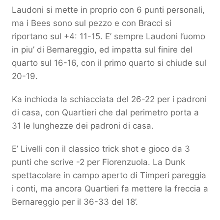
Laudoni si mette in proprio con 6 punti personali,
ma i Bees sono sul pezzo e con Bracci si
riportano sul +4: 11-15. E’ sempre Laudoni l’uomo
in piu’ di Bernareggio, ed impatta sul finire del
quarto sul 16-16, con il primo quarto si chiude sul
20-19.
Ka inchioda la schiacciata del 26-22 per i padroni
di casa, con Quartieri che dal perimetro porta a
31 le lunghezze dei padroni di casa.
E’ Livelli con il classico trick shot e gioco da 3
punti che scrive -2 per Fiorenzuola. La Dunk
spettacolare in campo aperto di Timperi pareggia
i conti, ma ancora Quartieri fa mettere la freccia a
Bernareggio per il 36-33 del 18’.