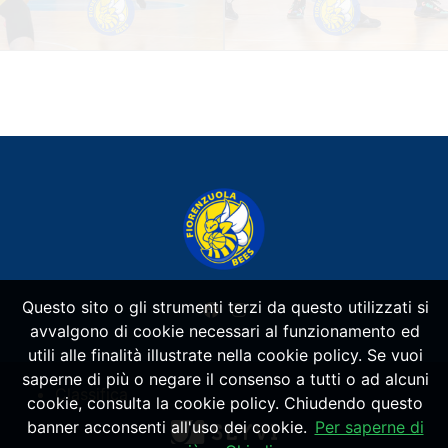
Questo sito o gli strumenti terzi da questo utilizzati si
avvalgono di cookie necessari al funzionamento ed
utili alle finalità illustrate nella cookie policy. Se vuoi
saperne di più o negare il consenso a tutti o ad alcuni
Classifica
cookie, consulta la cookie policy. Chiudendo questo
banner acconsenti all'uso dei cookie.
Per saperne di