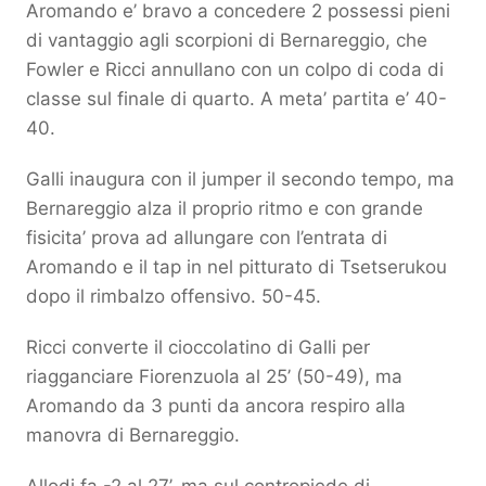
Aromando e’ bravo a concedere 2 possessi pieni
di vantaggio agli scorpioni di Bernareggio, che
Fowler e Ricci annullano con un colpo di coda di
classe sul finale di quarto. A meta’ partita e’ 40-
40.
Galli inaugura con il jumper il secondo tempo, ma
Bernareggio alza il proprio ritmo e con grande
fisicita’ prova ad allungare con l’entrata di
Aromando e il tap in nel pitturato di Tsetserukou
dopo il rimbalzo offensivo. 50-45.
Ricci converte il cioccolatino di Galli per
riagganciare Fiorenzuola al 25’ (50-49), ma
Aromando da 3 punti da ancora respiro alla
manovra di Bernareggio.