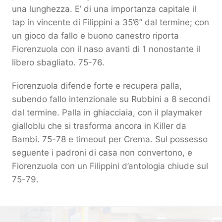
una lunghezza. E’ di una importanza capitale il
tap in vincente di Filippini a 35’6’’ dal termine; con
un gioco da fallo e buono canestro riporta
Fiorenzuola con il naso avanti di 1 nonostante il
libero sbagliato. 75-76.
Fiorenzuola difende forte e recupera palla,
subendo fallo intenzionale su Rubbini a 8 secondi
dal termine. Palla in ghiacciaia, con il playmaker
gialloblu che si trasforma ancora in Killer da
Bambi. 75-78 e timeout per Crema. Sul possesso
seguente i padroni di casa non convertono, e
Fiorenzuola con un Filippini d’antologia chiude sul
75-79.