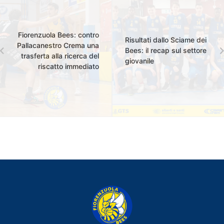
Fiorenzuola Bees: contro
Risultati dallo Sciame dei
Pallacanestro Crema una
Bees: il recap sul settore
trasferta alla ricerca del
giovanile
riscatto immediato