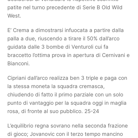
patite nel turno precedente di Serie B Old Wild
West.
E’ Crema a dimostrarsi infuocata a partire dalla
palla a due, riuscendo a tirare il 50% dall’arco
guidata dalle 3 bombe di Venturoli cui fa
braccetto l’ottima prova in apertura di Cernivani e
Bianconi.
Cipriani dall’arco realizza ben 3 triple e paga con
la stessa moneta la squadra cremasca,
chiudendo di fatto il primo parziale con un solo
punto di vantaggio per la squadra oggi in maglia
rosa, di fronte al suo pubblico. 25-24
L’equilibrio regna sovrano nella seconda frazione
di gioco; Jovanovic con il terzo tempo mancino