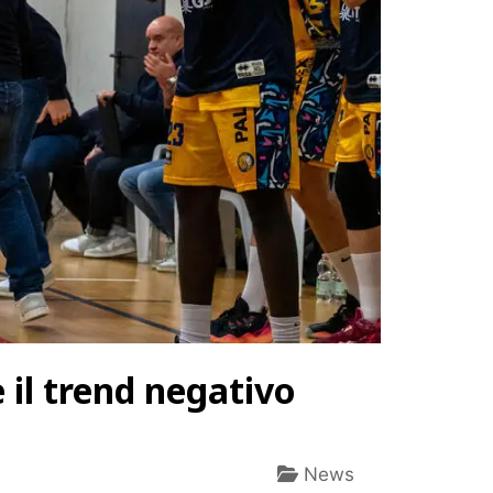
 il trend negativo
News