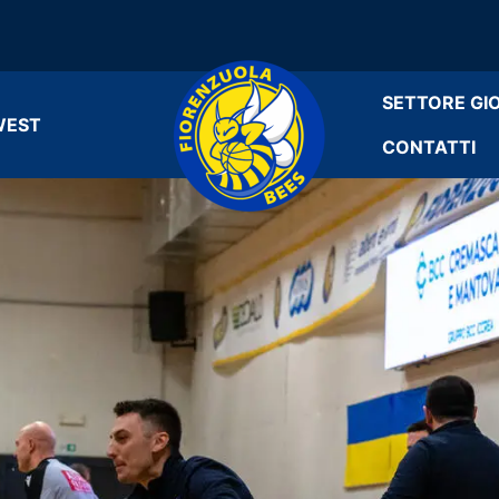
SETTORE GI
WEST
CONTATTI