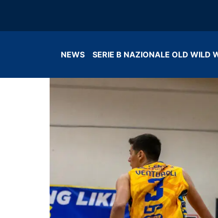
NEWS
SERIE B NAZIONALE OLD WILD 