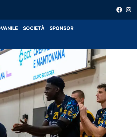
OVANILE
SOCIETÀ
SPONSOR