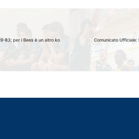
9-83; per i Bees è un altro ko
Comunicato Ufficiale: 