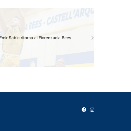
Emir Sabic ritorna ai Fiorenzuola Bees