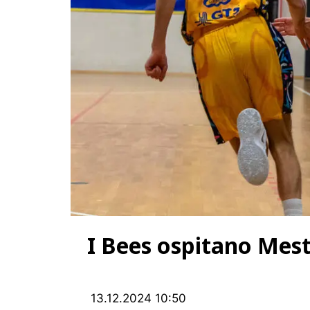
I Bees ospitano Mestr
13.12.2024 10:50