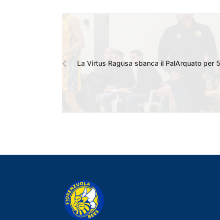
La Virtus Ragusa sbanca il PalArquato per 5