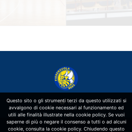
Questo sito o gli strumenti terzi da questo utilizzati si
avvalgono di cookie necessari al funzionamento ed
utili alle finalità illustrate nella cookie policy. Se vuoi
saperne di più o negare il consenso a tutti o ad alcuni
Classifica
cookie, consulta la cookie policy. Chiudendo questo