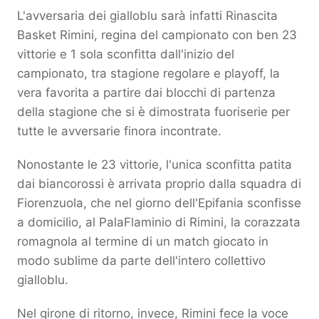
L'avversaria dei gialloblu sarà infatti Rinascita
Basket Rimini, regina del campionato con ben 23
vittorie e 1 sola sconfitta dall'inizio del
campionato, tra stagione regolare e playoff, la
vera favorita a partire dai blocchi di partenza
della stagione che si è dimostrata fuoriserie per
tutte le avversarie finora incontrate.
Nonostante le 23 vittorie, l'unica sconfitta patita
dai biancorossi è arrivata proprio dalla squadra di
Fiorenzuola, che nel giorno dell'Epifania sconfisse
a domicilio, al PalaFlaminio di Rimini, la corazzata
romagnola al termine di un match giocato in
modo sublime da parte dell'intero collettivo
gialloblu.
Nel girone di ritorno, invece, Rimini fece la voce