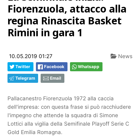
Fiorenzuola, attacco alla
regina Rinascita Basket
Rimini in gara 1
10.05.2019 01:27
News
Twitter
Facebook
Whatsapp
Telegram
Email
Pallacanestro Fiorenzuola 1972 alla caccia
dell'impresa: con questa frase si può racchiudere
l'impegno che attende la squadra di Simone
Lottici alla vigilia della Semifinale Playoff Serie C
Gold Emilia Romagna.