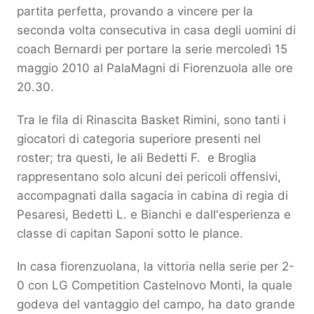
partita perfetta, provando a vincere per la
seconda volta consecutiva in casa degli uomini di
coach Bernardi per portare la serie mercoledì 15
maggio 2010 al PalaMagni di Fiorenzuola alle ore
20.30.
Tra le fila di Rinascita Basket Rimini, sono tanti i
giocatori di categoria superiore presenti nel
roster; tra questi, le ali Bedetti F. e Broglia
rappresentano solo alcuni dei pericoli offensivi,
accompagnati dalla sagacia in cabina di regia di
Pesaresi, Bedetti L. e Bianchi e dall'esperienza e
classe di capitan Saponi sotto le plance.
In casa fiorenzuolana, la vittoria nella serie per 2-
0 con LG Competition Castelnovo Monti, la quale
godeva del vantaggio del campo, ha dato grande