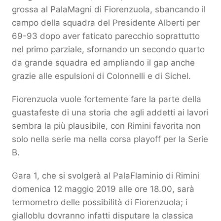
grossa al PalaMagni di Fiorenzuola, sbancando il
campo della squadra del Presidente Alberti per
69-93 dopo aver faticato parecchio soprattutto
nel primo parziale, sfornando un secondo quarto
da grande squadra ed ampliando il gap anche
grazie alle espulsioni di Colonnelli e di Sichel.
Fiorenzuola vuole fortemente fare la parte della
guastafeste di una storia che agli addetti ai lavori
sembra la più plausibile, con Rimini favorita non
solo nella serie ma nella corsa playoff per la Serie
B.
Gara 1, che si svolgerà al PalaFlaminio di Rimini
domenica 12 maggio 2019 alle ore 18.00, sarà
termometro delle possibilità di Fiorenzuola; i
gialloblu dovranno infatti disputare la classica