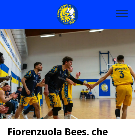
Fiorenzuola Bees, che