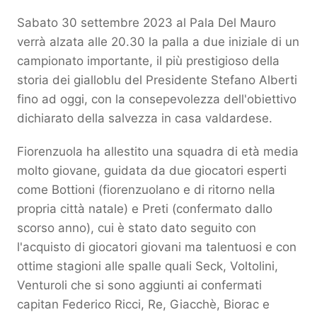
Sabato 30 settembre 2023 al Pala Del Mauro
verrà alzata alle 20.30 la palla a due iniziale di un
campionato importante, il più prestigioso della
storia dei gialloblu del Presidente Stefano Alberti
fino ad oggi, con la consepevolezza dell'obiettivo
dichiarato della salvezza in casa valdardese.
Fiorenzuola ha allestito una squadra di età media
molto giovane, guidata da due giocatori esperti
come Bottioni (fiorenzuolano e di ritorno nella
propria città natale) e Preti (confermato dallo
scorso anno), cui è stato dato seguito con
l'acquisto di giocatori giovani ma talentuosi e con
ottime stagioni alle spalle quali Seck, Voltolini,
Venturoli che si sono aggiunti ai confermati
capitan Federico Ricci, Re, Giacchè, Biorac e