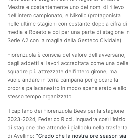
Mestre e costantemente uno dei nomi di rilievo
dell'intero campionato, e Nikolic (protagonista
nelle ultime stagioni con costante doppia cifra di
media a Roseto e poi per una parte di stagione in
Serie A2 con la maglia della Gesteco Cividale)
Fiorenzuola è conscia del valore dell'avversario,
dagli addetti ai lavori accreditata come una delle
squadre più attrezzate dell'intero girone, ma
vuole andare in terra campana per giocare la
propria pallacanestro in modo spensierato e allo
stesso tempo organizzato.
Il capitano dei Fiorenzuola Bees per la stagione
2023-2024, Federico Ricci, inquadra così l'inizio
di stagione che attende i gialloblu nella trasferta
di Avellino:
''Credo che la nostra pre season sia