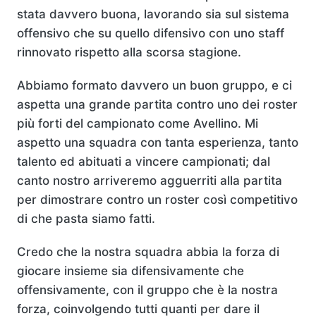
stata davvero buona, lavorando sia sul sistema
offensivo che su quello difensivo con uno staff
rinnovato rispetto alla scorsa stagione.
Abbiamo formato davvero un buon gruppo, e ci
aspetta una grande partita contro uno dei roster
più forti del campionato come Avellino. Mi
aspetto una squadra con tanta esperienza, tanto
talento ed abituati a vincere campionati; dal
canto nostro arriveremo agguerriti alla partita
per dimostrare contro un roster così competitivo
di che pasta siamo fatti.
Credo che la nostra squadra abbia la forza di
giocare insieme sia difensivamente che
offensivamente, con il gruppo che è la nostra
forza, coinvolgendo tutti quanti per dare il