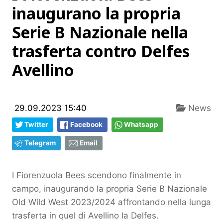
inaugurano la propria
Serie B Nazionale nella
trasferta contro Delfes
Avellino
29.09.2023 15:40
News
Twitter
Facebook
Whatsapp
Telegram
Email
I Fiorenzuola Bees scendono finalmente in
campo, inaugurando la propria Serie B Nazionale
Old Wild West 2023/2024 affrontando nella lunga
trasferta in quel di Avellino la Delfes.