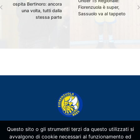
Under 15 Regionale:
ospita Bertinoro: ancora
Fiorenzuola è super,
una volta, tutti dalla
Sassuolo va al tappeto
stessa parte
Questo sito o gli strumenti terzi da questo utilizzati si
avvalgono di cookie necessari al funzionamento ed