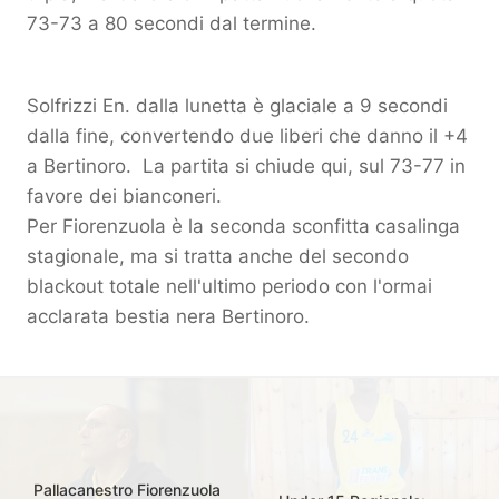
73-73 a 80 secondi dal termine.
Solfrizzi En. dalla lunetta è glaciale a 9 secondi
dalla fine, convertendo due liberi che danno il +4
a Bertinoro. La partita si chiude qui, sul 73-77 in
favore dei bianconeri.
Per Fiorenzuola è la seconda sconfitta casalinga
stagionale, ma si tratta anche del secondo
blackout totale nell'ultimo periodo con l'ormai
acclarata bestia nera Bertinoro.
Pallacanestro Fiorenzuola