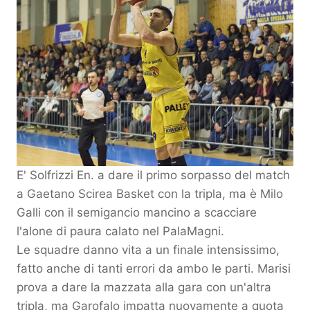
E' Solfrizzi En. a dare il primo sorpasso del match
a Gaetano Scirea Basket con la tripla, ma è Milo
Galli con il semigancio mancino a scacciare
l'alone di paura calato nel PalaMagni.
Le squadre danno vita a un finale intensissimo,
fatto anche di tanti errori da ambo le parti. Marisi
prova a dare la mazzata alla gara con un'altra
tripla, ma Garofalo impatta nuovamente a quota