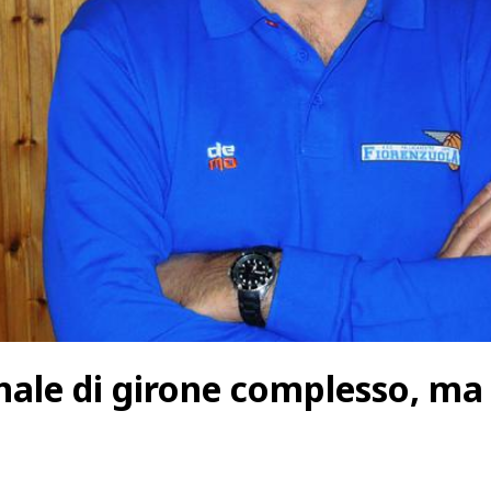
inale di girone complesso, ma 