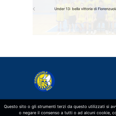
Under 13: bella vittoria di Fiorenzuo
Questo sito o gli strumenti terzi da questo utilizzati si a
Classifica
o negare il consenso a tutti o ad alcuni cookie, 