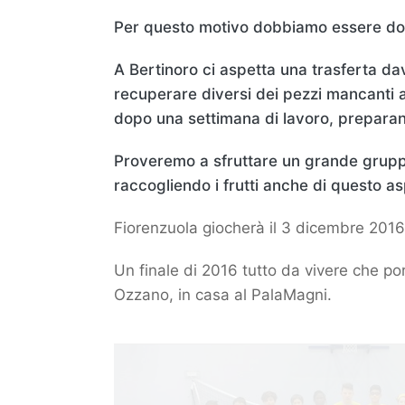
Per questo motivo dobbiamo essere do
A Bertinoro ci aspetta una trasferta da
recuperare diversi dei pezzi mancanti a
dopo una settimana di lavoro, preparan
Proveremo a sfruttare un grande gruppo
raccogliendo i frutti anche di questo asp
Fiorenzuola giocherà il 3 dicembre 2016 
Un finale di 2016 tutto da vivere che po
Ozzano, in casa al PalaMagni.