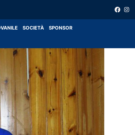
OVANILE
SOCIETÀ
SPONSOR