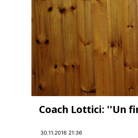
Coach Lottici: ''Un f
30.11.2016 21:36