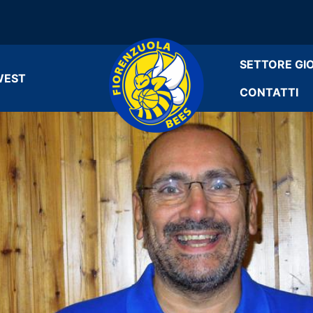
SETTORE GI
WEST
CONTATTI