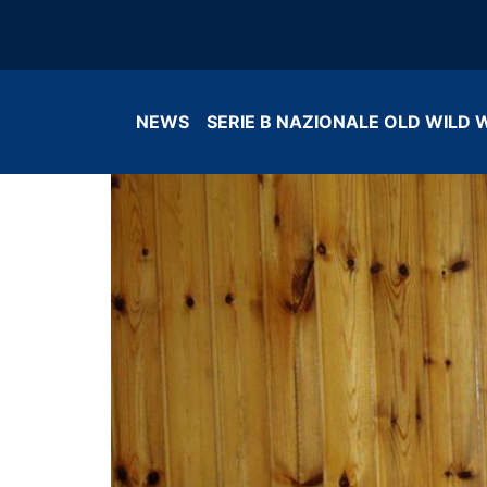
NEWS
SERIE B NAZIONALE OLD WILD 