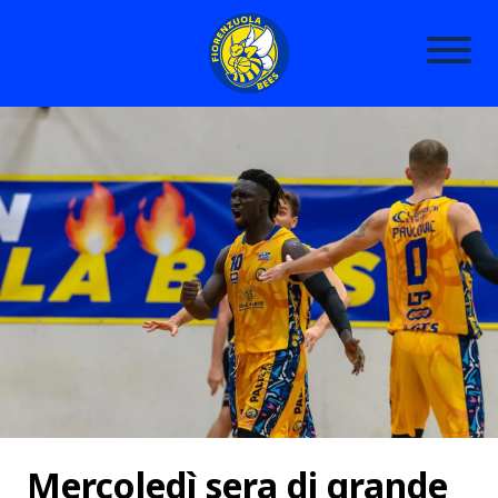
Mercoledì sera di grande