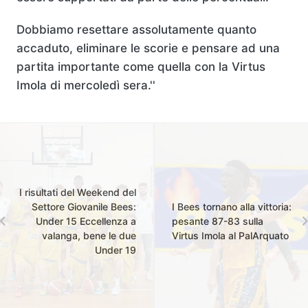
Dobbiamo resettare assolutamente quanto
accaduto, eliminare le scorie e pensare ad una
partita importante come quella con la Virtus
Imola di mercoledì sera.''
I risultati del Weekend del
Settore Giovanile Bees:
I Bees tornano alla vittoria:
Under 15 Eccellenza a
pesante 87-83 sulla
valanga, bene le due
Virtus Imola al PalArquato
Under 19