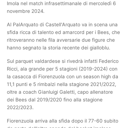
Imola nel match infrasettimanale di mercoledì 6
novembre 2024.
Al PalArquato di Castell'Arquato va in scena una
sfida ricca di talento ed amarcord per i Bees, che
ritroveranno nelle fila avversarie due figure che
hanno segnato la storia recente dei gialloblu.
Sul parquet valdardese si rivedrà infatti Federico
Ricci, ala grande per 5 stagioni (2019-2024) con
la casacca di Fiorenzuola con un season high da
11,1 punti e 5 rimbalzi nella stagione 2021/2022,
oltre a coach Gianluigi Galetti, capo allenatore
dei Bees dal 2019/2020 fino alla stagione
2022/2023.
Fiorenzuola arriva alla sfida dopo il 77-60 subito