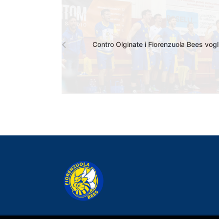
Contro Olginate i Fiorenzuola Bees vogl