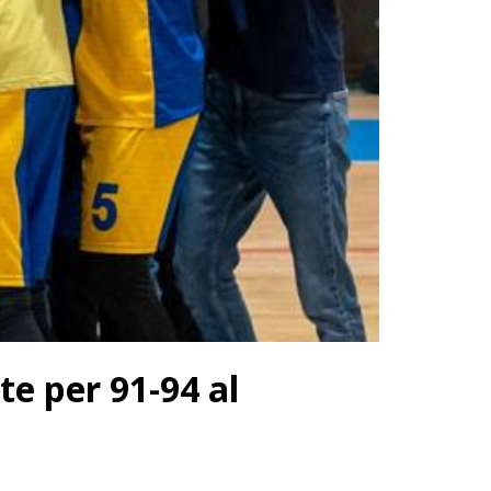
e per 91-94 al