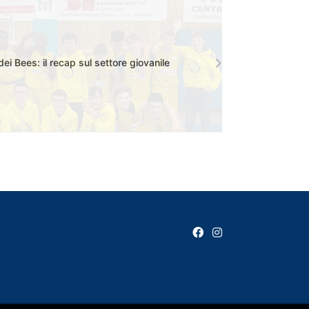
dei Bees: il recap sul settore giovanile