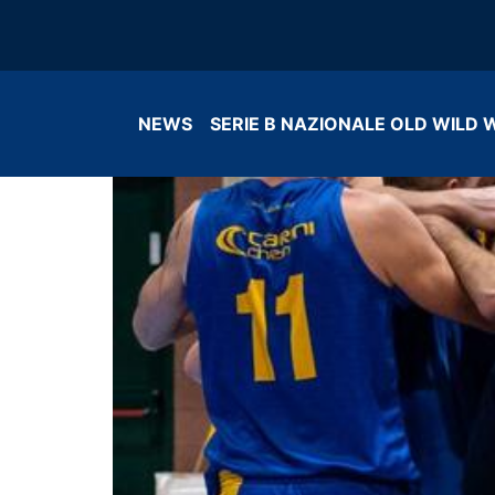
NEWS
SERIE B NAZIONALE OLD WILD 