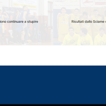
iono continuare a stupire
Risultati dallo Sciame 