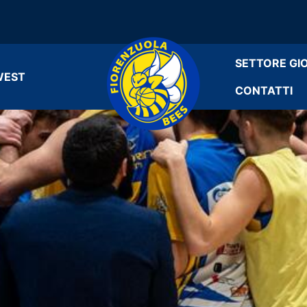
SETTORE GI
WEST
CONTATTI