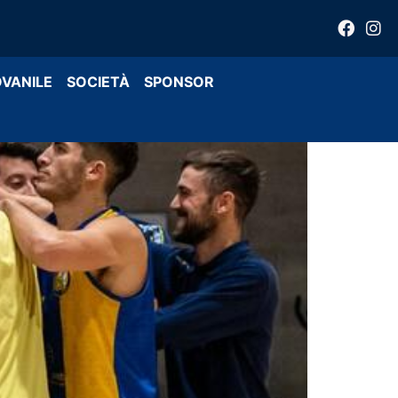
OVANILE
SOCIETÀ
SPONSOR