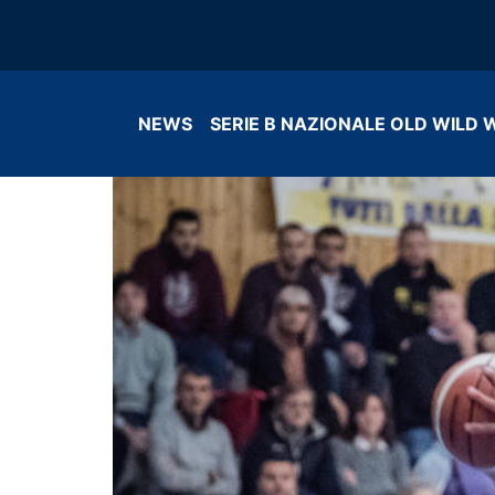
NEWS
SERIE B NAZIONALE OLD WILD 