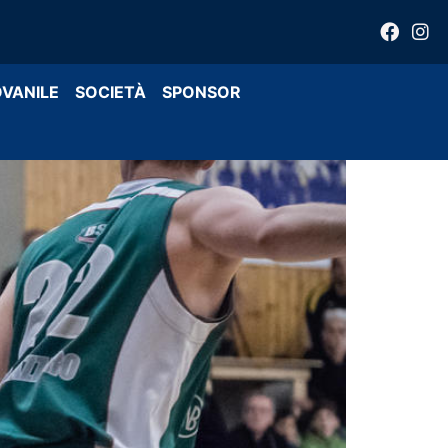
OVANILE
SOCIETÀ
SPONSOR