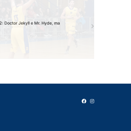
2: Doctor Jekyll e Mr. Hyde, ma