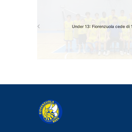
Under 13: Fiorenzuola cede di 