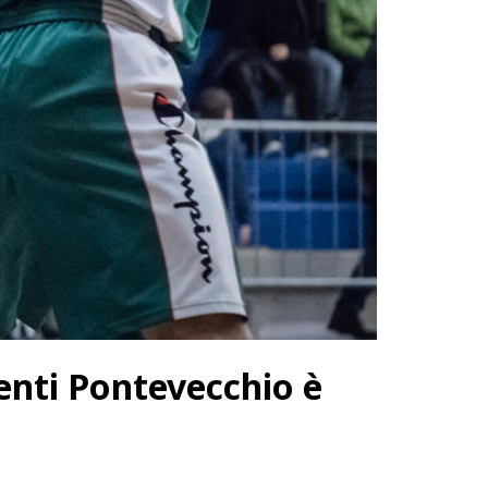
enti Pontevecchio è