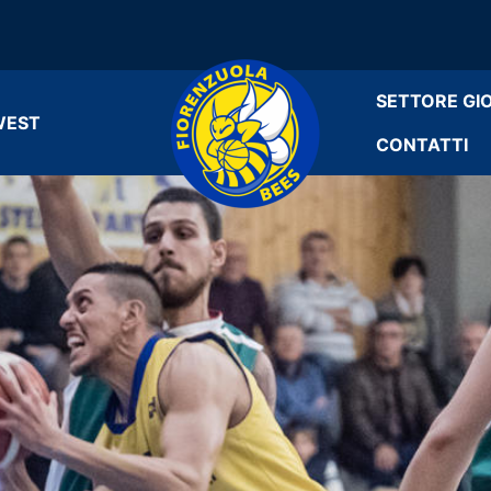
SETTORE GI
WEST
CONTATTI