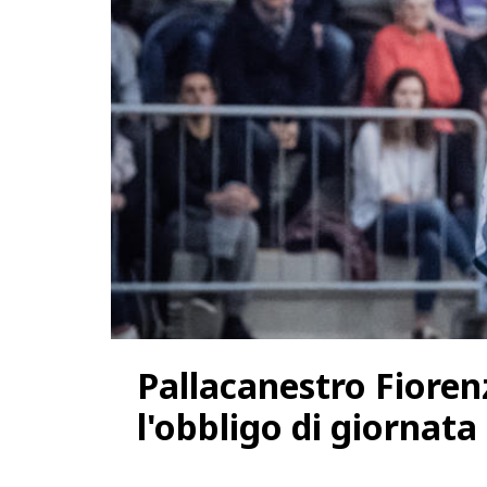
Pallacanestro Fioren
l'obbligo di giornata