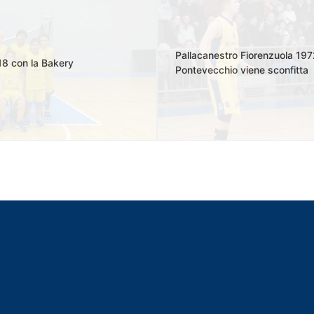
Pallacanestro Fiorenzuola 197
18 con la Bakery
Pontevecchio viene sconfitta