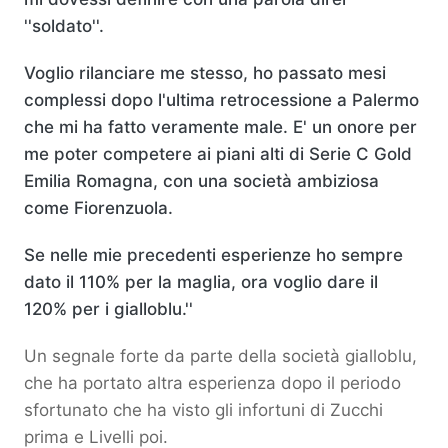
''soldato''.
Voglio rilanciare me stesso, ho passato mesi
complessi dopo l'ultima retrocessione a Palermo
che mi ha fatto veramente male. E' un onore per
me poter competere ai piani alti di Serie C Gold
Emilia Romagna, con una società ambiziosa
come Fiorenzuola.
Se nelle mie precedenti esperienze ho sempre
dato il 110% per la maglia, ora voglio dare il
120% per i gialloblu.''
Un segnale forte da parte della società gialloblu,
che ha portato altra esperienza dopo il periodo
sfortunato che ha visto gli infortuni di Zucchi
prima e Livelli poi.