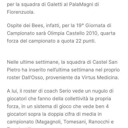
per la squadra di Galetti al PalaMagni di
Fiorenzuola.
Ospite dei Bees, infatti, per la 19° Giornata di
Campionato sarà Olimpia Castello 2010, quarta
forza del campionato a quota 22 punti.
Nelle ultime settimane, la squadra di Castel San
Pietro ha inserito nell’ultima settimana nel proprio
roster Dall’Osso, proveniente da Virtus Medicina.
A lui, il roster di coach Serio vede un nugulo di
giocatori che fanno della collettività la propria
forza, in un sistema di gioco che vede ben 4
giocatori sopra la doppia cifra di media in
campionato (Magagnoli, Tomesani, Ranocchi e