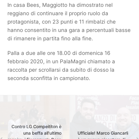
In casa Bees, Maggiotto ha dimostrato nel
reggiano di continuare il proprio ruolo da
protagonista, con 23 punti e 11 rimbalzi che
hanno consentito in una gara a percentuali basse
di rimanere in partita fino alla fine.
Palla a due alle ore 18.00 di domenica 16
febbraio 2020, in un PalaMagni chiamato a
raccolta per scrollarsi da subito di dosso la
seconda sconfitta in campionato.
Contro LG Compeititon è
una beffa all'ultimo
Ufficiale! Marco Giancarli