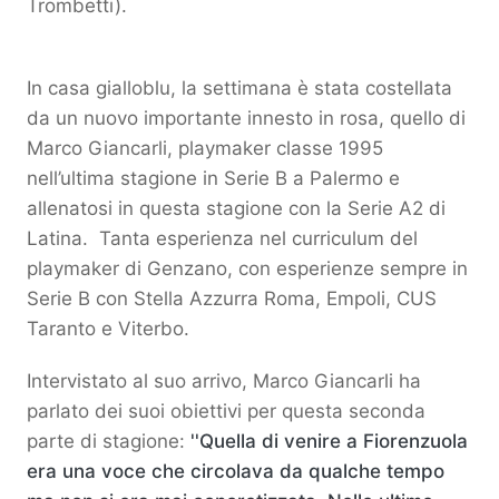
Trombetti).
In casa gialloblu, la settimana è stata costellata
da un nuovo importante innesto in rosa, quello di
Marco Giancarli, playmaker classe 1995
nell’ultima stagione in Serie B a Palermo e
allenatosi in questa stagione con la Serie A2 di
Latina. Tanta esperienza nel curriculum del
playmaker di Genzano, con esperienze sempre in
Serie B con Stella Azzurra Roma, Empoli, CUS
Taranto e Viterbo.
Intervistato al suo arrivo, Marco Giancarli ha
parlato dei suoi obiettivi per questa seconda
parte di stagione:
''Quella di venire a Fiorenzuola
era una voce che circolava da qualche tempo