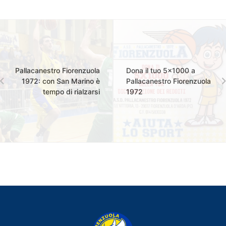
Pallacanestro Fiorenzuola
Dona il tuo 5x1000 a
1972: con San Marino è
Pallacanestro Fiorenzuola
tempo di rialzarsi
1972