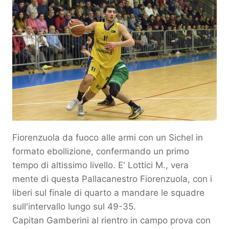
Fiorenzuola da fuoco alle armi con un Sichel in
formato ebollizione, confermando un primo
tempo di altissimo livello. E' Lottici M., vera
mente di questa Pallacanestro Fiorenzuola, con i
liberi sul finale di quarto a mandare le squadre
sull'intervallo lungo sul 49-35.
Capitan Gamberini al rientro in campo prova con