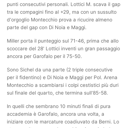
punti consecutivi personali. Lottici M. scava il gap
tra le compagini fino al +29, ma con un sussulto
d'orgoglio Montecchio prova a ricucire almeno
parte del gap con Di Noia e Maggi.
Miller porta il punteggio sul 71-46, prima che allo
scoccare del 28' Lottici inventi un gran passaggio
ancora per Garofalo per il 75-50.
Sono Sichel da una parte (2 triple consecutive
per il fidentino) e Di Noia e Maggi per Pol. Arena
Montecchio a scambiarsi i colpi cestistici più duri
sul finale del quarto, che termina sull'85-58.
In quelli che sembrano 10 minuti finali di pura
accademia è Garofalo, ancora una volta, a
iniziare con le marcature coadiuvato da Berni. Lo