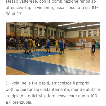
stesso valterese, con la combinazione rimbalzo
offensivo-tap in vincente, fissa il risultato sul 91-
58 al 33'.
Di Noia, nelle file ospiti, arricchisce il proprio
bottino personale costantemente, mentre al 37' è
la tripla di Lottici M. a fare scavalcare quota 100
a Fiorenzuola.