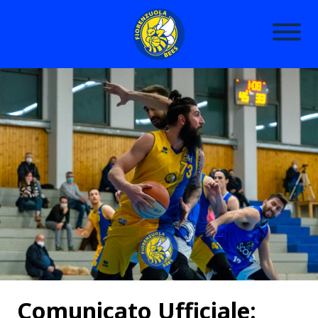
Comunicato Ufficiale: