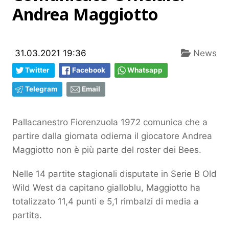
Andrea Maggiotto
31.03.2021 19:36
News
Twitter
Facebook
Whatsapp
Telegram
Email
Pallacanestro Fiorenzuola 1972 comunica che a
partire dalla giornata odierna il giocatore Andrea
Maggiotto non è più parte del roster dei Bees.
Nelle 14 partite stagionali disputate in Serie B Old
Wild West da capitano gialloblu, Maggiotto ha
totalizzato 11,4 punti e 5,1 rimbalzi di media a
partita.