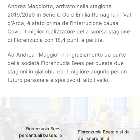
Andrea Maggiotto, arrivato nella stagione
2019/2020 in Serie C Gold Emilia Romagna in Val
d'Arda, è stato prima dell'interruzione causa
Covid il miglior realizzatore della scorsa stagione
di Fiorenzuola con 18,4 punti a partita.
Ad Andrea ''Maggio'' il ringraziamento da parte
della società Fiorenzuola Bees per queste due
stagioni in gialloblu ed il migliore augurio per un
futuro personale e sportivo di alto livello.
Fiorenzuola Bees,
Fiorenzuola Bees: è sfida
percentuali basse: lo
agli scorpioni di