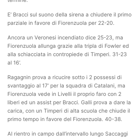
E’ Bracci sul suono della sirena a chiudere il primo
parziale in favore di Fiorenzuola per 22-20.
Ancora un Veronesi incendiato dice 25-23, ma
Fiorenzuola allunga grazie alla tripla di Fowler ed
alla schiacciata in contropiede di Timperi. 31-23
al 16’.
Ragagnin prova a ricucire sotto i 2 possessi di
svantaggio al 17’ per la squadra di Catalani, ma
Fiorenzuola vede in Livelli il proprio faro con 2
liberi ed un assist per Bracci. Galli prova a dare la
carica, con un Timperi di alta scuola che chiude il
primo tempo in favore del Fiorenzuola. 40-38.
Al rientro in campo dall’intervallo lungo Saccaggi