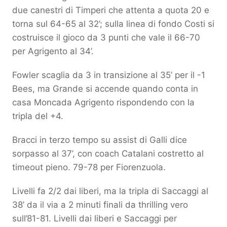
due canestri di Timperi che attenta a quota 20 e
torna sul 64-65 al 32’; sulla linea di fondo Costi si
costruisce il gioco da 3 punti che vale il 66-70
per Agrigento al 34’.
Fowler scaglia da 3 in transizione al 35’ per il -1
Bees, ma Grande si accende quando conta in
casa Moncada Agrigento rispondendo con la
tripla del +4.
Bracci in terzo tempo su assist di Galli dice
sorpasso al 37’, con coach Catalani costretto al
timeout pieno. 79-78 per Fiorenzuola.
Livelli fa 2/2 dai liberi, ma la tripla di Saccaggi al
38’ da il via a 2 minuti finali da thrilling vero
sull’81-81. Livelli dai liberi e Saccaggi per