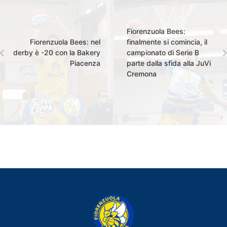
Fiorenzuola Bees:
Fiorenzuola Bees: nel
finalmente si comincia, il
derby è -20 con la Bakery
campionato di Serie B
Piacenza
parte dalla sfida alla JuVi
Cremona