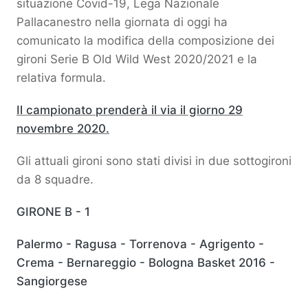
situazione Covid-19, Lega Nazionale
Pallacanestro nella giornata di oggi ha
comunicato la modifica della composizione dei
gironi Serie B Old Wild West 2020/2021 e la
relativa formula.
Il campionato prenderà il via il giorno 29
novembre 2020.
Gli attuali gironi sono stati divisi in due sottogironi
da 8 squadre.
GIRONE B - 1
Palermo - Ragusa - Torrenova - Agrigento -
Crema - Bernareggio - Bologna Basket 2016 -
Sangiorgese