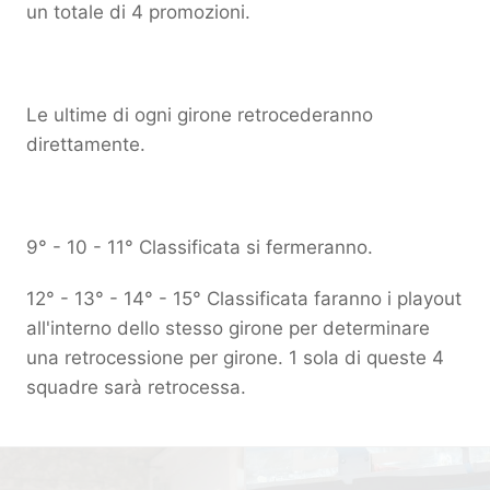
un totale di 4 promozioni.
Le ultime di ogni girone retrocederanno
direttamente.
9° - 10 - 11° Classificata si fermeranno.
12° - 13° - 14° - 15° Classificata faranno i playout
all'interno dello stesso girone per determinare
una retrocessione per girone. 1 sola di queste 4
squadre sarà retrocessa.