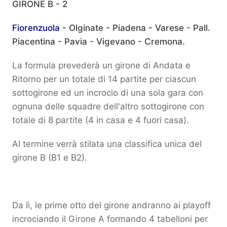
GIRONE B - 2
Fiorenzuola
- Olginate - Piadena - Varese - Pall.
Piacentina - Pavia - Vigevano - Cremona.
La formula prevederà un girone di Andata e
Ritorno per un totale di 14 partite per ciascun
sottogirone ed un incrocio di una sola gara con
ognuna delle squadre dell'altro sottogirone con
totale di 8 partite (4 in casa e 4 fuori casa).
Al termine verrà stilata una classifica unica del
girone B (B1 e B2).
Da lì, le prime otto del girone andranno ai playoff
incrociando il Girone A formando 4 tabelloni per