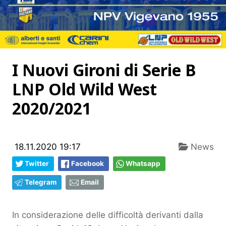
I Nuovi Gironi di Serie B
LNP Old Wild West
2020/2021
18.11.2020 19:17
News
Twitter
Facebook
Whatsapp
Telegram
Email
In considerazione delle difficoltà derivanti dalla