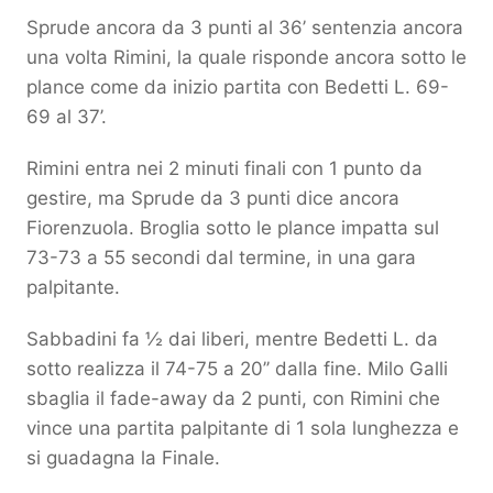
Sprude ancora da 3 punti al 36’ sentenzia ancora
una volta Rimini, la quale risponde ancora sotto le
plance come da inizio partita con Bedetti L. 69-
69 al 37’.
Rimini entra nei 2 minuti finali con 1 punto da
gestire, ma Sprude da 3 punti dice ancora
Fiorenzuola. Broglia sotto le plance impatta sul
73-73 a 55 secondi dal termine, in una gara
palpitante.
Sabbadini fa ½ dai liberi, mentre Bedetti L. da
sotto realizza il 74-75 a 20’’ dalla fine. Milo Galli
sbaglia il fade-away da 2 punti, con Rimini che
vince una partita palpitante di 1 sola lunghezza e
si guadagna la Finale.