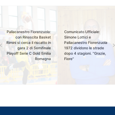
Pallacanestro Fiorenzuola:
Comunicato Ufficiale:
con Rinascita Basket
Simone Lottici e
Rimini si cerca il riscatto in
Pallacanestro Fiorenzuola
gara 2 di Semifinale
1972 dividono le strade
Playoff Serie C Gold Emilia
dopo 4 stagioni. ''Grazie,
Romagna
Fiore''