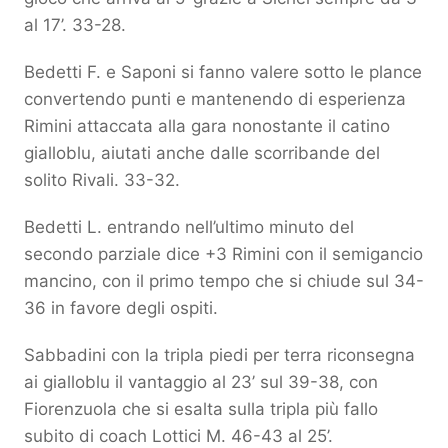
al 17’. 33-28.
Bedetti F. e Saponi si fanno valere sotto le plance
convertendo punti e mantenendo di esperienza
Rimini attaccata alla gara nonostante il catino
gialloblu, aiutati anche dalle scorribande del
solito Rivali. 33-32.
Bedetti L. entrando nell’ultimo minuto del
secondo parziale dice +3 Rimini con il semigancio
mancino, con il primo tempo che si chiude sul 34-
36 in favore degli ospiti.
Sabbadini con la tripla piedi per terra riconsegna
ai gialloblu il vantaggio al 23’ sul 39-38, con
Fiorenzuola che si esalta sulla tripla più fallo
subito di coach Lottici M. 46-43 al 25’.