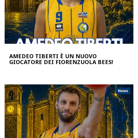
AMEDEO TIBERTI È UN NUOVO
GIOCATORE DEI FIORENZUOLA BEES!
News