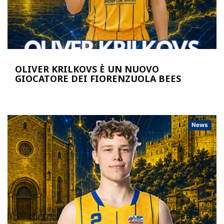
OLIVER KRILKOVS È UN NUOVO
GIOCATORE DEI FIORENZUOLA BEES
News