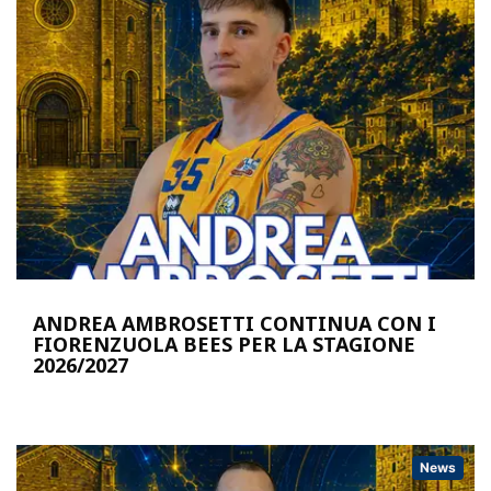
ANDREA AMBROSETTI CONTINUA CON I
FIORENZUOLA BEES PER LA STAGIONE
2026/2027
News