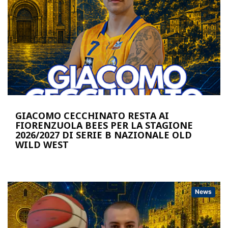
GIACOMO CECCHINATO RESTA AI
FIORENZUOLA BEES PER LA STAGIONE
2026/2027 DI SERIE B NAZIONALE OLD
WILD WEST
News