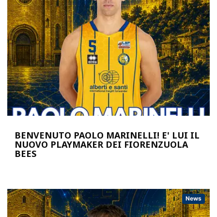
BENVENUTO PAOLO MARINELLI! E' LUI IL
NUOVO PLAYMAKER DEI FIORENZUOLA
BEES
News