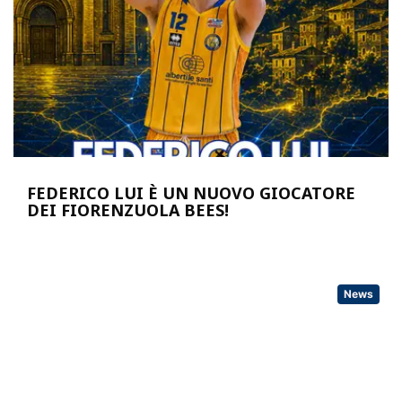
FEDERICO LUI È UN NUOVO GIOCATORE
DEI FIORENZUOLA BEES!
News