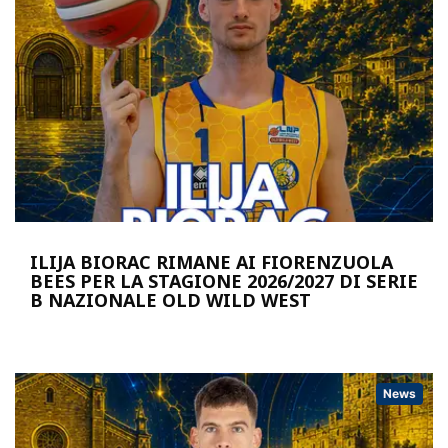
ILIJA BIORAC RIMANE AI FIORENZUOLA
BEES PER LA STAGIONE 2026/2027 DI SERIE
B NAZIONALE OLD WILD WEST
News