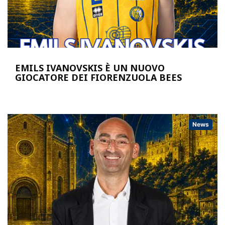
EMILS IVANOVSKIS È UN NUOVO
GIOCATORE DEI FIORENZUOLA BEES
News