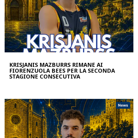
KRISJANIS MAZBURRS RIMANE AI
FIORENZUOLA BEES PER LA SECONDA
STAGIONE CONSECUTIVA
News