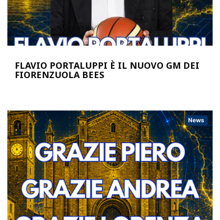
FLAVIO PORTALUPPI È IL NUOVO GM DEI
FIORENZUOLA BEES
News