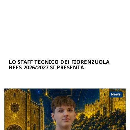
LO STAFF TECNICO DEI FIORENZUOLA
BEES 2026/2027 SI PRESENTA
News