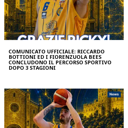
COMUNICATO UFFICIALE: RICCARDO
BOTTIONI ED I FIORENZUOLA BEES
CONCLUDONO IL PERCORSO SPORTIVO
DOPO 3 STAGIONI
News