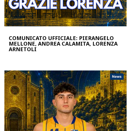
COMUNICATO UFFICIALE: PIERANGELO
MELLONE, ANDREA CALAMITA, LORENZA
ARNETOLI
News