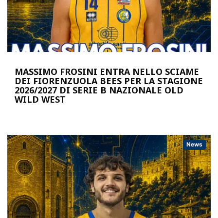
MASSIMO FROSINI ENTRA NELLO SCIAME
DEI FIORENZUOLA BEES PER LA STAGIONE
2026/2027 DI SERIE B NAZIONALE OLD
WILD WEST
News