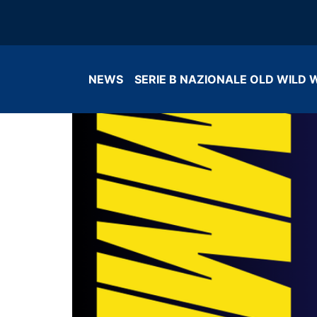
NEWS
SERIE B NAZIONALE OLD WILD 