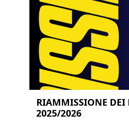
RIAMMISSIONE DEI 
2025/2026