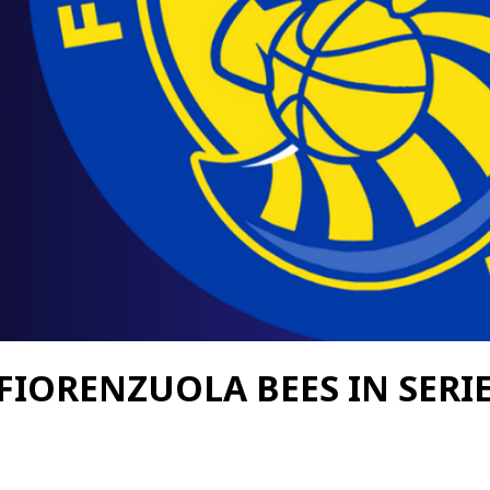
FIORENZUOLA BEES IN SERI