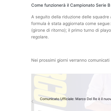
Come funzionerà il Campionato Serie 
A seguito della riduzione delle squadre 
formula è stata aggiornata come segue: c
(girone di ritorno); il primo turno di pl
regolare.
Nei prossimi giorni verranno comunicati i
Comunicato Ufficiale: Marco Del Re è il nu