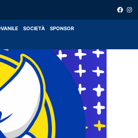
OVANILE
SOCIETÀ
SPONSOR