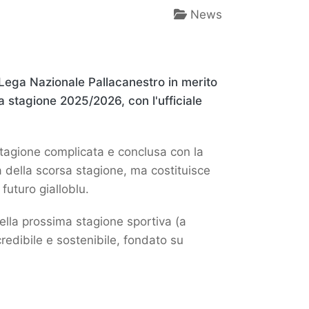
News
 Lega Nazionale Pallacanestro in merito
a stagione 2025/2026, con l'ufficiale
stagione complicata e conclusa con la
della scorsa stagione, ma costituisce
futuro gialloblu.
 della prossima stagione sportiva (a
redibile e sostenibile, fondato su