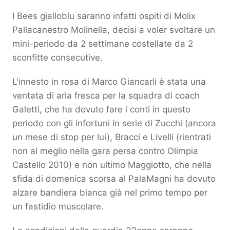
I Bees gialloblu saranno infatti ospiti di Molix
Pallacanestro Molinella, decisi a voler svoltare un
mini-periodo da 2 settimane costellate da 2
sconfitte consecutive.
L'innesto in rosa di Marco Giancarli è stata una
ventata di aria fresca per la squadra di coach
Galetti, che ha dovuto fare i conti in questo
periodo con gli infortuni in serie di Zucchi (ancora
un mese di stop per lui), Bracci e Livelli (rientrati
non al meglio nella gara persa contro Olimpia
Castello 2010) e non ultimo Maggiotto, che nella
sfida di domenica scorsa al PalaMagni ha dovuto
alzare bandiera bianca già nel primo tempo per
un fastidio muscolare.