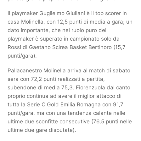
Il playmaker Guglielmo Giuliani è il top scorer in
casa Molinella, con 12,5 punti di media a gara; un
dato importante, che nel ruolo puro del
playmaker è superato in campionato solo da
Rossi di Gaetano Scirea Basket Bertinoro (15,7
punti/gara).
Pallacanestro Molinella arriva al match di sabato
sera con 72,2 punti realizzati a partita,
subendone di media 75,3. Fiorenzuola dal canto
proprio continua ad avere il miglior attacco di
tutta la Serie C Gold Emilia Romagna con 91,7
punti/gara, ma con una tendenza calante nelle
ultime due sconfitte consecutive (76,5 punti nelle
ultime due gare disputate).