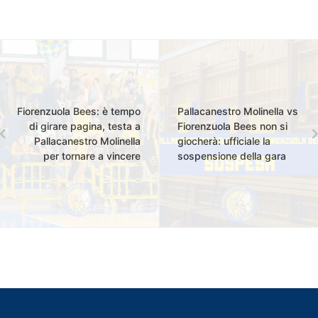
Fiorenzuola Bees: è tempo
Pallacanestro Molinella vs
di girare pagina, testa a
Fiorenzuola Bees non si
Pallacanestro Molinella
giocherà: ufficiale la
per tornare a vincere
sospensione della gara