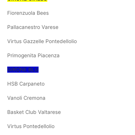
Fiorenzuola Bees
Pallacanestro Varese
Virtus Gazzelle Pontedellolio
Primogenita Piacenza
GIRONE BLU
HSB Carpaneto
Vanoli Cremona
Basket Club Valtarese
Virtus Pontedellolio