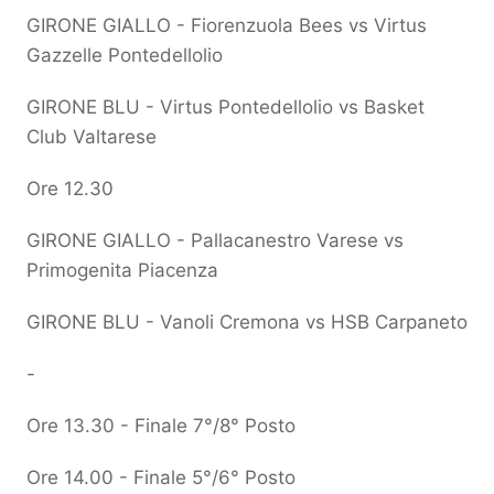
GIRONE GIALLO - Fiorenzuola Bees vs Virtus
Gazzelle Pontedellolio
GIRONE BLU - Virtus Pontedellolio vs Basket
Club Valtarese
Ore 12.30
GIRONE GIALLO - Pallacanestro Varese vs
Primogenita Piacenza
GIRONE BLU - Vanoli Cremona vs HSB Carpaneto
-
Ore 13.30 - Finale 7°/8° Posto
Ore 14.00 - Finale 5°/6° Posto