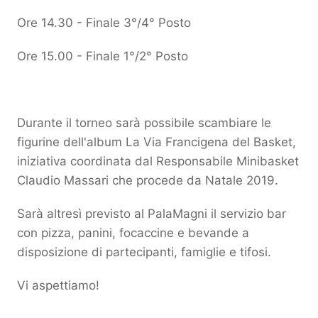
Ore 14.30 - Finale 3°/4° Posto
Ore 15.00 - Finale 1°/2° Posto
Durante il torneo sarà possibile scambiare le
figurine dell'album La Via Francigena del Basket,
iniziativa coordinata dal Responsabile Minibasket
Claudio Massari che procede da Natale 2019.
Sarà altresì previsto al PalaMagni il servizio bar
con pizza, panini, focaccine e bevande a
disposizione di partecipanti, famiglie e tifosi.
Vi aspettiamo!