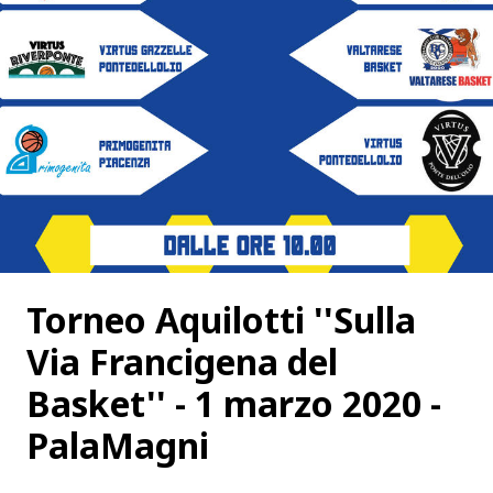
Torneo Aquilotti ''Sulla
Via Francigena del
Basket'' - 1 marzo 2020 -
PalaMagni