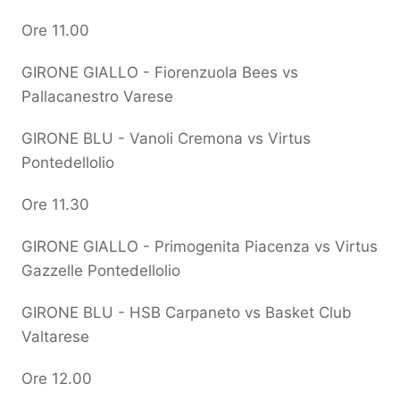
Ore 11.00
GIRONE GIALLO - Fiorenzuola Bees vs
Pallacanestro Varese
GIRONE BLU - Vanoli Cremona vs Virtus
Pontedellolio
Ore 11.30
GIRONE GIALLO - Primogenita Piacenza vs Virtus
Gazzelle Pontedellolio
GIRONE BLU - HSB Carpaneto vs Basket Club
Valtarese
Ore 12.00